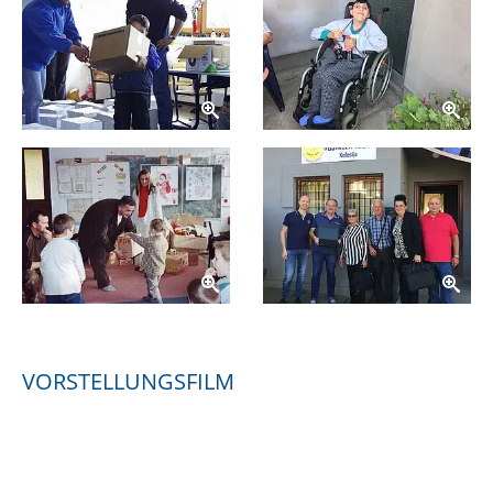
VORSTELLUNGSFILM