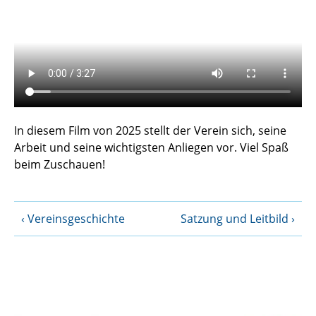
In diesem Film von 2025 stellt der Verein sich, seine
Arbeit und seine wichtigsten Anliegen vor. Viel Spaß
beim Zuschauen!
Vereinsgeschichte
Satzung und Leitbild