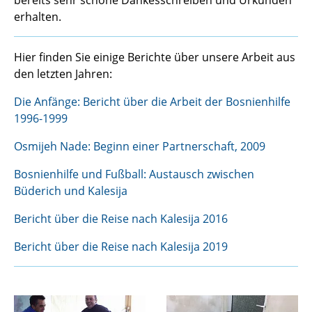
bereits sehr schöne Dankesschreiben und Urkunden
erhalten.
Hier finden Sie einige Berichte über unsere Arbeit aus
den letzten Jahren:
Die Anfänge: Bericht über die Arbeit der Bosnienhilfe
1996-1999
Osmijeh Nade: Beginn einer Partnerschaft, 2009
Bosnienhilfe und Fußball: Austausch zwischen
Büderich und Kalesija
Bericht über die Reise nach Kalesija 2016
Bericht über die Reise nach Kalesija 2019