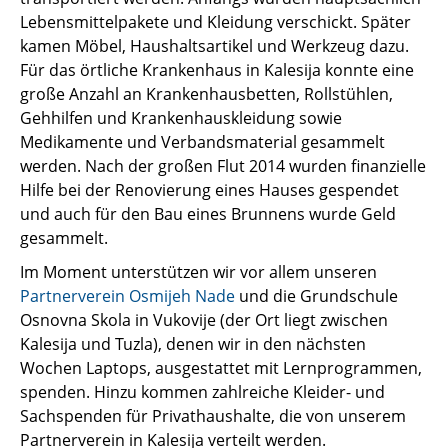
Lebensmittelpakete und Kleidung verschickt. Später
kamen Möbel, Haushaltsartikel und Werkzeug dazu.
Für das örtliche Krankenhaus in Kalesija konnte eine
große Anzahl an Krankenhausbetten, Rollstühlen,
Gehhilfen und Krankenhauskleidung sowie
Medikamente und Verbandsmaterial gesammelt
werden. Nach der großen Flut 2014 wurden finanzielle
Hilfe bei der Renovierung eines Hauses gespendet
und auch für den Bau eines Brunnens wurde Geld
gesammelt.
Im Moment unterstützen wir vor allem unseren
Partnerverein Osmijeh Nade
und die Grundschule
Osnovna Skola in Vukovije (der Ort liegt zwischen
Kalesija und Tuzla), denen wir in den nächsten
Wochen Laptops, ausgestattet mit Lernprogrammen,
spenden. Hinzu kommen zahlreiche Kleider- und
Sachspenden für Privathaushalte, die von unserem
Partnerverein in Kalesija verteilt werden.