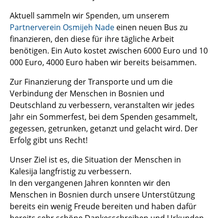
Aktuell sammeln wir Spenden, um unserem
Partnerverein Osmijeh Nade
einen neuen Bus zu
finanzieren, den diese für ihre tägliche Arbeit
benötigen. Ein Auto kostet zwischen 6000 Euro und 10
000 Euro, 4000 Euro haben wir bereits beisammen.
Zur Finanzierung der Transporte und um die
Verbindung der Menschen in Bosnien und
Deutschland zu verbessern, veranstalten wir jedes
Jahr ein Sommerfest, bei dem Spenden gesammelt,
gegessen, getrunken, getanzt und gelacht wird. Der
Erfolg gibt uns Recht!
Unser Ziel ist es, die Situation der Menschen in
Kalesija langfristig zu verbessern.
In den vergangenen Jahren konnten wir den
Menschen in Bosnien durch unsere Unterstützung
bereits ein wenig Freude bereiten und haben dafür